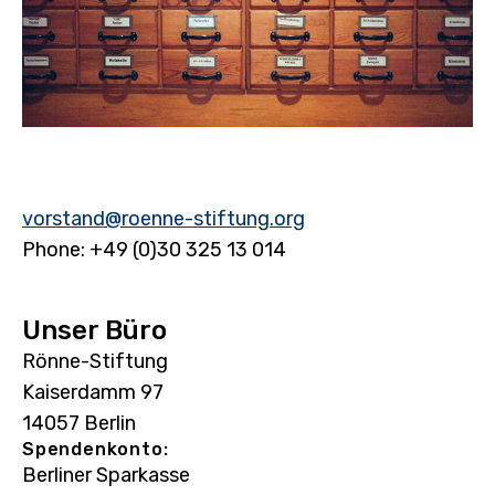
vorstand@roenne-stiftung.org
Phone: +49 (0)30 325 13 014
Unser Büro
Rönne-Stiftung
Kaiserdamm 97
14057 Berlin
Spendenkonto:
Berliner Sparkasse