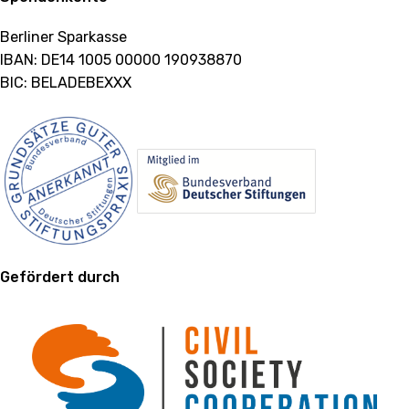
Berliner Sparkasse
IBAN: DE14 1005 00000 190938870
BIC: BELADEBEXXX
Gefördert durch