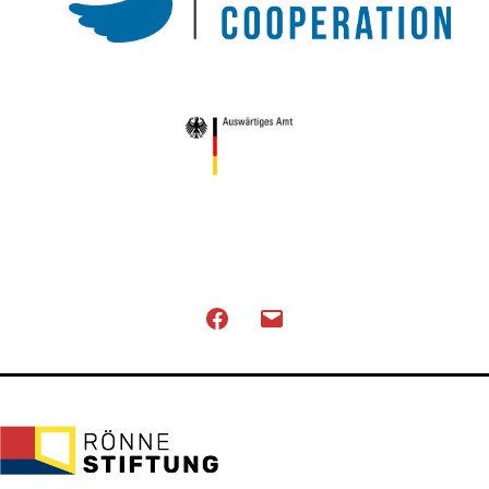
Facebook
Email