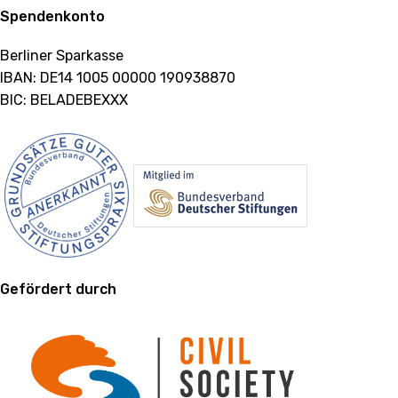
Spendenkonto
Berliner Sparkasse
IBAN: DE14 1005 00000 190938870
BIC: BELADEBEXXX
Gefördert durch