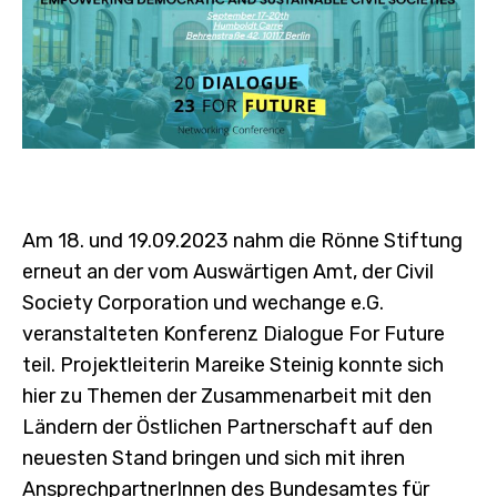
Am 18. und 19.09.2023 nahm die Rönne Stiftung
erneut an der vom Auswärtigen Amt, der Civil
Society Corporation und wechange e.G.
veranstalteten Konferenz Dialogue For Future
teil. Projektleiterin Mareike Steinig konnte sich
hier zu Themen der Zusammenarbeit mit den
Ländern der Östlichen Partnerschaft auf den
neuesten Stand bringen und sich mit ihren
AnsprechpartnerInnen des Bundesamtes für