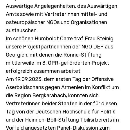
Auswärtige Angelegenheiten, des Auswärtigen
Amts sowie mit VertreterInnen mittel- und
osteuropäischer NGOs und Organisationen
austauschen.
Im schönen Humboldt Carre traf Frau Steinig
unsere Projektpartnerinnen der NGO DEP aus
Georgien, mit denen die Rönne-Stiftung
mittlerweile im 3. ÖPR-geförderten Projekt
erfolgreich zusammen arbeitet.
Am 19.09.2023, dem ersten Tag der Offensive
Aserbaidschans gegen Armenien im Konflikt um
die Region Bergkarabach, konnten sich
VertreterInnen beider Staaten in der für diesen
Tag von der Deutschen Hochschule für Politik
und der Heinrich-Böll-Stiftung Tbilisi bereits im
Vorfeld angesetzten Panel-Diskussion zum