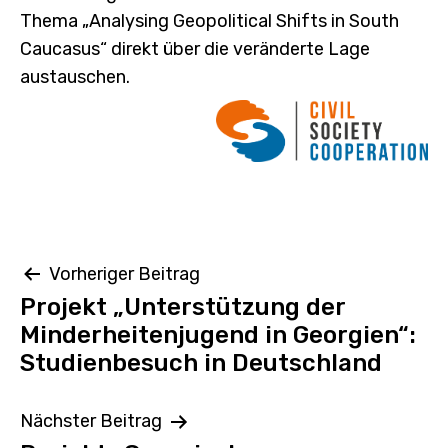
Thema „Analysing Geopolitical Shifts in South
Caucasus“ direkt über die veränderte Lage
austauschen.
Beitragsnavigation
Vorheriger Beitrag
Projekt „Unterstützung der
Minderheitenjugend in Georgien“:
Studienbesuch in Deutschland
Nächster Beitrag